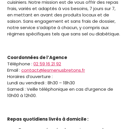
cuisiniers. Notre mission est de vous offrir des repas
frais, variés et adaptés à vos besoins, 7 jours sur 7,
en mettant en avant des produits locaux et de
saison. Sans engagement et sans frais de dossier,
notre service s’adapte à chacun, y compris aux
régimes spécifiques tels que sans sel ou diabétique.
Coordonnées de l’Agence
Téléphone :
02 59 16 21 92
Email :
contact@lesmenusbretons.fr
Horaires d’ouverture :
Lundi au vendredi : 8h30 – 18h30
Samedi : Veille téléphonique en cas d’urgence de
10h00 à 12h00.
Repas quotidiens livrés à domicile :