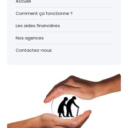
Accueil
Comment ça fonctionne ?
Les aides financières
Nos agences
Contactez-nous