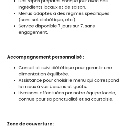
Des repas préparés chaque jour avec des
ingrédients locaux et de saison.
Menus adaptés à des régimes spécifiques
(sans sel, diabétique, etc.).
Service disponible 7 jours sur 7, sans
engagement.
Accompagnement personnalisé :
Conseil et suivi diététique pour garantir une
alimentation équilibrée.
Assistance pour choisir le menu qui correspond
le mieux à vos besoins et goûts.
Livraisons effectuées par notre équipe locale,
connue pour sa ponctualité et sa courtoisie.
Zone de couverture :