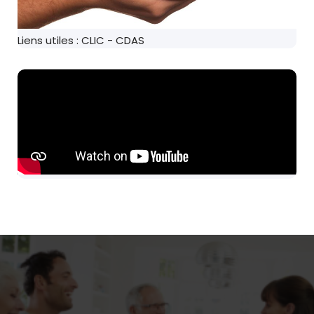
Liens utiles : CLIC - CDAS