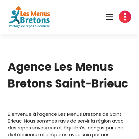
Aller
au
contenu
Portage de repas en Bretagne
Agence Les Menus
Bretons Saint-Brieuc
Bienvenue à l’agence Les Menus Bretons de Saint-
Brieuc. Nous sommes ravis de servir la région avec
des repas savoureux et équilibrés, conçus par une
diététicienne et préparés avec soin par nos