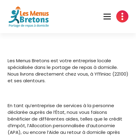
Aller
au
contenu
Portage de repas en Bretagne
Les Menus Bretons est votre entreprise locale
spécialisée dans le portage de repas à domicile.
Nous livrons directement chez vous, à Yffiniac (22100)
et ses alentours.
En tant qu’entreprise de services à la personne
déclarée auprès de l’État, nous vous faisons
bénéficier de différentes aides, telles que le crédit
d’impôt, l’Allocation personnalisée d’autonomie
(APA), ou encore l’Aide au retour à domicile après