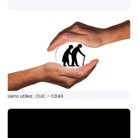
Liens utiles : CLIC - CDAS