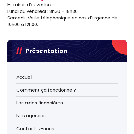
Horaires d’ouverture :
Lundi au vendredi : 8h30 – 18h30
Samedi : Veille téléphonique en cas d’urgence de
10h00 à 12h00.
Présentation
Accueil
Comment ça fonctionne ?
Les aides financières
Nos agences
Contactez-nous