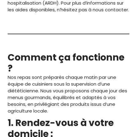
hospitalisation (ARDH). Pour plus d’informations sur
les aides disponibles, n’hésitez pas à nous contacter.
Comment ça fonctionne
?
Nos repas sont préparés chaque matin par une
équipe de cuisiniers sous la supervision d’une
diététicienne. Nous vous proposons chaque jour des
menus gourmands, équilibrés et adaptés à vos
besoins, en privilégiant des produits issus d’une
agriculture locale.
1. Rendez-vous à votre
domicile :