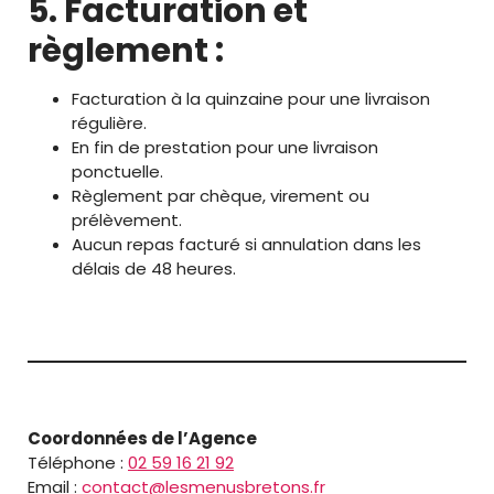
5. Facturation et
règlement :
Facturation à la quinzaine pour une livraison
régulière.
En fin de prestation pour une livraison
ponctuelle.
Règlement par chèque, virement ou
prélèvement.
Aucun repas facturé si annulation dans les
délais de 48 heures.
Coordonnées de l’Agence
Téléphone :
02 59 16 21 92
Email :
contact@lesmenusbretons.fr