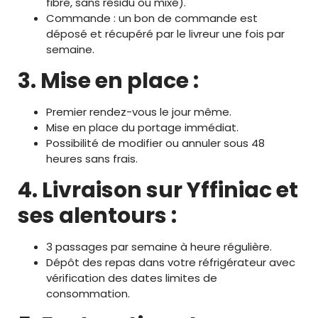
fibre, sans résidu ou mixé).
Commande : un bon de commande est
déposé et récupéré par le livreur une fois par
semaine.
3. Mise en place :
Premier rendez-vous le jour même.
Mise en place du portage immédiat.
Possibilité de modifier ou annuler sous 48
heures sans frais.
4. Livraison sur Yffiniac et
ses alentours :
3 passages par semaine à heure régulière.
Dépôt des repas dans votre réfrigérateur avec
vérification des dates limites de
consommation.