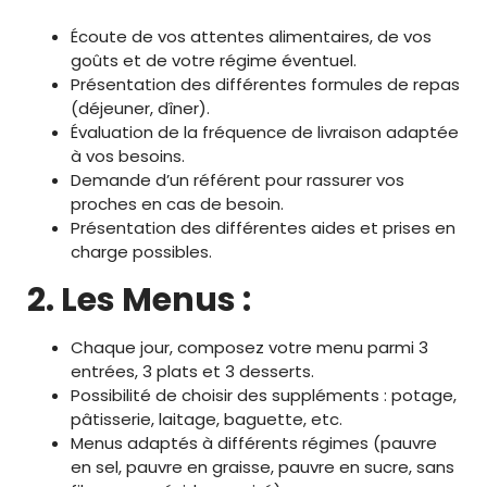
Écoute de vos attentes alimentaires, de vos
goûts et de votre régime éventuel.
Présentation des différentes formules de repas
(déjeuner, dîner).
Évaluation de la fréquence de livraison adaptée
à vos besoins.
Demande d’un référent pour rassurer vos
proches en cas de besoin.
Présentation des différentes aides et prises en
charge possibles.
2. Les Menus :
Chaque jour, composez votre menu parmi 3
entrées, 3 plats et 3 desserts.
Possibilité de choisir des suppléments : potage,
pâtisserie, laitage, baguette, etc.
Menus adaptés à différents régimes (pauvre
en sel, pauvre en graisse, pauvre en sucre, sans