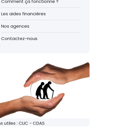
Comment ça fonctionne ?
Les aides financières
Nos agences
Contactez-nous
ns utiles : CLIC - CDAS