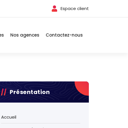
Espace client
es
Nos agences
Contactez-nous
Présentation
Accueil