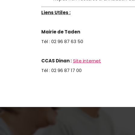
Liens Utiles :
Mairie de Taden
Tél : 02 96 87 63 50
CCAS Dinan :
Site internet
Tél : 02 96 87 17 00